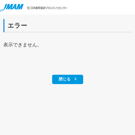
エラー
表示できません。